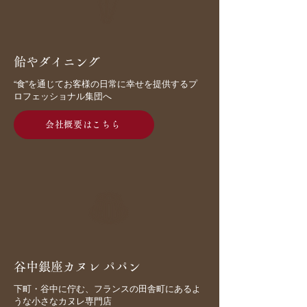
​飴やダイニング
“食”を通じてお客様の日常に幸せを提供するプ
ロフェッショナル集団へ
会社概要はこちら
谷中銀座カヌレ パパン
下町・谷中に佇む、フランスの田舎町にあるよ
うな小さなカヌレ専門店