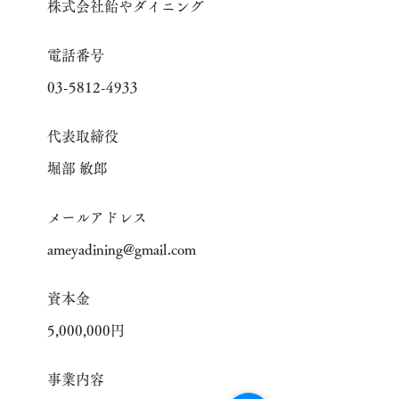
株式会社飴やダイニング
電話番号
03-5812-4933
代表取締役
堀部 敏郎
メールアドレス
ameyadining@gmail.com
資本金
5,000,000円
事業内容