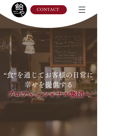
CONTACT
“食”を通じてお客様の日常に
幸せを提供する
プロフェッショナル集団へ