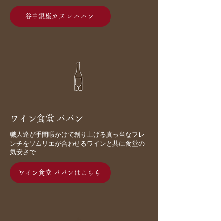
谷中銀座カヌレ パパン
ワイン食堂 パパン
職人達が手間暇かけて創り上げる真っ当なフレ
ンチをソムリエが合わせるワインと共に食堂の
気安さで
ワイン食堂 パパンはこちら