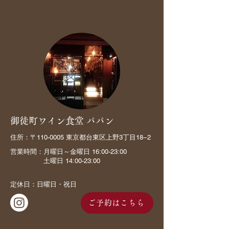
御徒町ワイン食堂 パパン
住所：〒110-0005 東京都台東区上野3丁目18−2
営業時間：月曜日～金曜日 16:00-23:00
土曜日 14:00-23:00
定休日：日曜日・祝日
ご予約はこちら