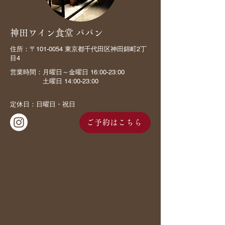
神田ワイン食堂 パパン
住所：〒101-0054 東京都千代田区神田錦町2丁
目4
営業時間：月曜日～金曜日 16:00-23:00
​ 土曜日 14:00-23:00
定休日：日曜日・祝日
ご予約はこちら