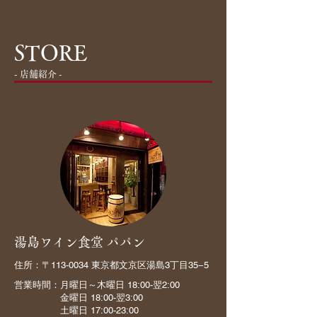
STORE
​- 店舗紹介 -
湯島ワイン食堂 パパン
住所：〒113-0034 東京都文京区湯島3丁目35−5
営業時間：月曜日～木曜日 18:00-翌2:00
金曜日 18:00-翌3:00
​ 土曜日 17:00-23:00