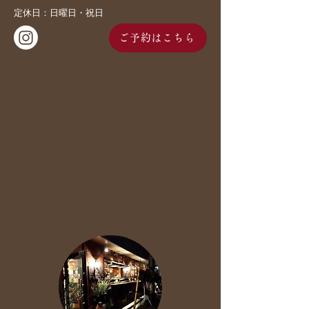
定休日：日曜日・祝日
ご予約はこちら